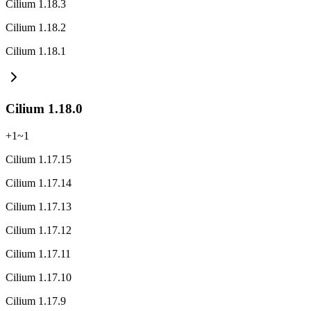
Cilium 1.18.3
Cilium 1.18.2
Cilium 1.18.1
Cilium 1.18.0
+
1
~
1
Cilium 1.17.15
Cilium 1.17.14
Cilium 1.17.13
Cilium 1.17.12
Cilium 1.17.11
Cilium 1.17.10
Cilium 1.17.9