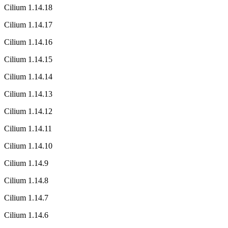
Cilium 1.14.18
Cilium 1.14.17
Cilium 1.14.16
Cilium 1.14.15
Cilium 1.14.14
Cilium 1.14.13
Cilium 1.14.12
Cilium 1.14.11
Cilium 1.14.10
Cilium 1.14.9
Cilium 1.14.8
Cilium 1.14.7
Cilium 1.14.6