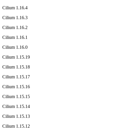
Cilium 1.16.4
Cilium 1.16.3
Cilium 1.16.2
Cilium 1.16.1
Cilium 1.16.0
Cilium 1.15.19
Cilium 1.15.18
Cilium 1.15.17
Cilium 1.15.16
Cilium 1.15.15
Cilium 1.15.14
Cilium 1.15.13
Cilium 1.15.12