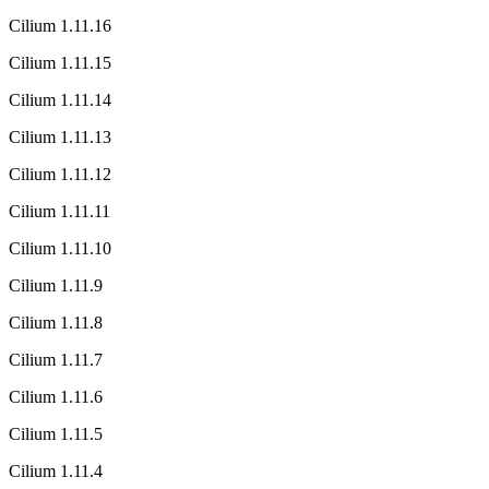
Cilium 1.11.16
Cilium 1.11.15
Cilium 1.11.14
Cilium 1.11.13
Cilium 1.11.12
Cilium 1.11.11
Cilium 1.11.10
Cilium 1.11.9
Cilium 1.11.8
Cilium 1.11.7
Cilium 1.11.6
Cilium 1.11.5
Cilium 1.11.4