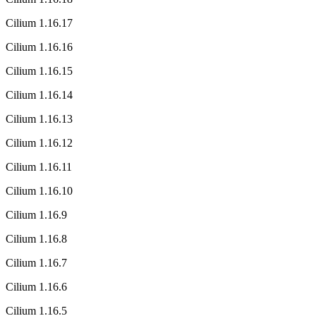
Cilium 1.16.17
Cilium 1.16.16
Cilium 1.16.15
Cilium 1.16.14
Cilium 1.16.13
Cilium 1.16.12
Cilium 1.16.11
Cilium 1.16.10
Cilium 1.16.9
Cilium 1.16.8
Cilium 1.16.7
Cilium 1.16.6
Cilium 1.16.5