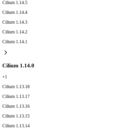
Cilium 1.14.5
Cilium 1.14.4
Cilium 1.14.3
Cilium 1.14.2
Cilium 1.14.1
Cilium 1.14.0
+
1
Cilium 1.13.18
Cilium 1.13.17
Cilium 1.13.16
Cilium 1.13.15
Cilium 1.13.14