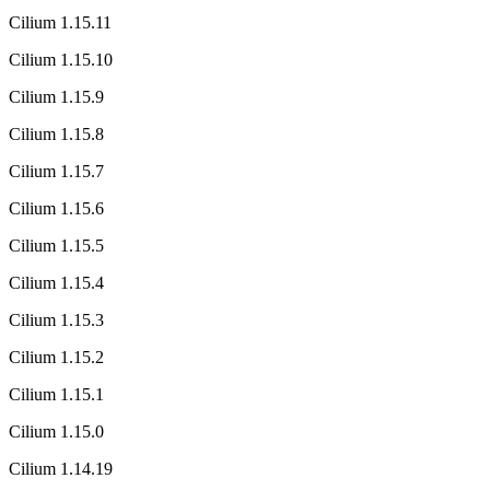
Cilium 1.15.11
Cilium 1.15.10
Cilium 1.15.9
Cilium 1.15.8
Cilium 1.15.7
Cilium 1.15.6
Cilium 1.15.5
Cilium 1.15.4
Cilium 1.15.3
Cilium 1.15.2
Cilium 1.15.1
Cilium 1.15.0
Cilium 1.14.19