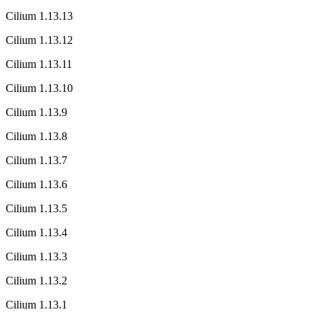
Cilium 1.13.13
Cilium 1.13.12
Cilium 1.13.11
Cilium 1.13.10
Cilium 1.13.9
Cilium 1.13.8
Cilium 1.13.7
Cilium 1.13.6
Cilium 1.13.5
Cilium 1.13.4
Cilium 1.13.3
Cilium 1.13.2
Cilium 1.13.1