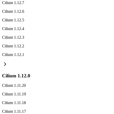
Cilium 1.12.7
Cilium 1.12.6
Cilium 1.12.5
Cilium 1.12.4
Cilium 1.12.3
Cilium 1.12.2
Cilium 1.12.1
Cilium 1.12.0
Cilium 1.11.20
Cilium 1.11.19
Cilium 1.11.18
Cilium 1.11.17