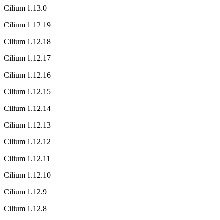
Cilium 1.13.0
Cilium 1.12.19
Cilium 1.12.18
Cilium 1.12.17
Cilium 1.12.16
Cilium 1.12.15
Cilium 1.12.14
Cilium 1.12.13
Cilium 1.12.12
Cilium 1.12.11
Cilium 1.12.10
Cilium 1.12.9
Cilium 1.12.8