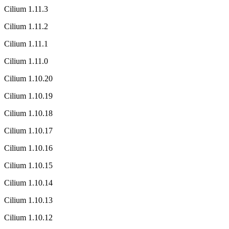
Cilium 1.11.3
Cilium 1.11.2
Cilium 1.11.1
Cilium 1.11.0
Cilium 1.10.20
Cilium 1.10.19
Cilium 1.10.18
Cilium 1.10.17
Cilium 1.10.16
Cilium 1.10.15
Cilium 1.10.14
Cilium 1.10.13
Cilium 1.10.12