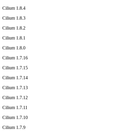
Cilium 1.8.4
Cilium 1.8.3
Cilium 1.8.2
Cilium 1.8.1
Cilium 1.8.0
Cilium 1.7.16
Cilium 1.7.15
Cilium 1.7.14
Cilium 1.7.13
Cilium 1.7.12
Cilium 1.7.11
Cilium 1.7.10
Cilium 1.7.9