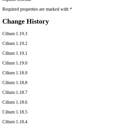
Required properties are marked with
*
Change History
Cilium 1.19.3
Cilium 1.19.2
Cilium 1.19.1
Cilium 1.19.0
Cilium 1.18.9
Cilium 1.18.8
Cilium 1.18.7
Cilium 1.18.6
Cilium 1.18.5
Cilium 1.18.4