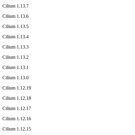
Cilium 1.13.7
Cilium 1.13.6
Cilium 1.13.5
Cilium 1.13.4
Cilium 1.13.3
Cilium 1.13.2
Cilium 1.13.1
Cilium 1.13.0
Cilium 1.12.19
Cilium 1.12.18
Cilium 1.12.17
Cilium 1.12.16
Cilium 1.12.15