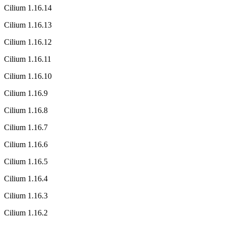
Cilium 1.16.14
Cilium 1.16.13
Cilium 1.16.12
Cilium 1.16.11
Cilium 1.16.10
Cilium 1.16.9
Cilium 1.16.8
Cilium 1.16.7
Cilium 1.16.6
Cilium 1.16.5
Cilium 1.16.4
Cilium 1.16.3
Cilium 1.16.2