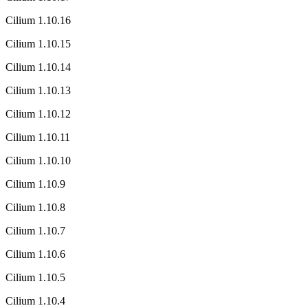
Cilium 1.10.16
Cilium 1.10.15
Cilium 1.10.14
Cilium 1.10.13
Cilium 1.10.12
Cilium 1.10.11
Cilium 1.10.10
Cilium 1.10.9
Cilium 1.10.8
Cilium 1.10.7
Cilium 1.10.6
Cilium 1.10.5
Cilium 1.10.4