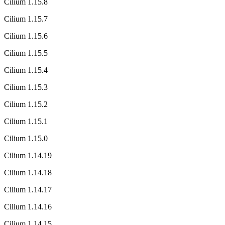
Cilium 1.15.8
Cilium 1.15.7
Cilium 1.15.6
Cilium 1.15.5
Cilium 1.15.4
Cilium 1.15.3
Cilium 1.15.2
Cilium 1.15.1
Cilium 1.15.0
Cilium 1.14.19
Cilium 1.14.18
Cilium 1.14.17
Cilium 1.14.16
Cilium 1.14.15