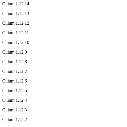
Cilium 1.12.14
Cilium 1.12.13
Cilium 1.12.12
Cilium 1.12.11
Cilium 1.12.10
Cilium 1.12.9
Cilium 1.12.8
Cilium 1.12.7
Cilium 1.12.6
Cilium 1.12.5
Cilium 1.12.4
Cilium 1.12.3
Cilium 1.12.2