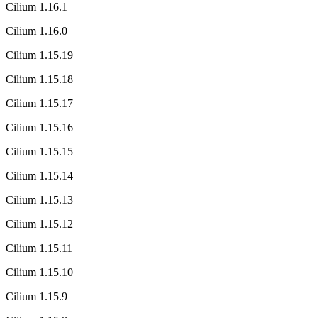
Cilium 1.16.1
Cilium 1.16.0
Cilium 1.15.19
Cilium 1.15.18
Cilium 1.15.17
Cilium 1.15.16
Cilium 1.15.15
Cilium 1.15.14
Cilium 1.15.13
Cilium 1.15.12
Cilium 1.15.11
Cilium 1.15.10
Cilium 1.15.9