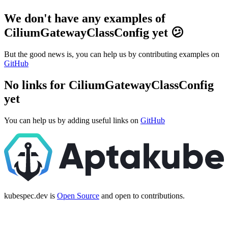
We don't have any examples of
CiliumGatewayClassConfig yet 😕
But the good news is, you can help us by contributing examples on
GitHub
No links for CiliumGatewayClassConfig
yet
You can help us by adding useful links on
GitHub
kubespec.dev is
Open Source
and open to contributions.