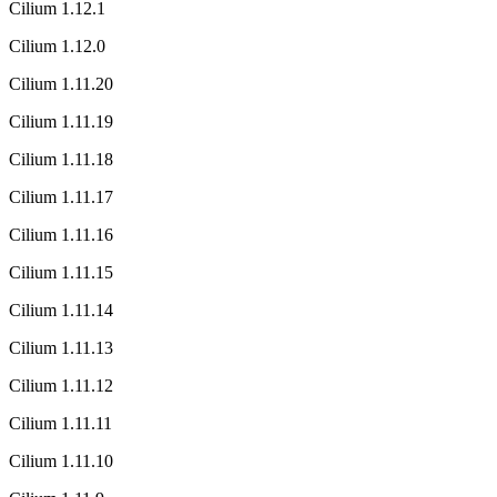
Cilium 1.12.1
Cilium 1.12.0
Cilium 1.11.20
Cilium 1.11.19
Cilium 1.11.18
Cilium 1.11.17
Cilium 1.11.16
Cilium 1.11.15
Cilium 1.11.14
Cilium 1.11.13
Cilium 1.11.12
Cilium 1.11.11
Cilium 1.11.10