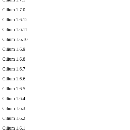
Cilium 1.7.0
Cilium 1.6.12
Cilium 1.6.11
Cilium 1.6.10
Cilium 1.6.9
Cilium 1.6.8
Cilium 1.6.7
Cilium 1.6.6
Cilium 1.6.5
Cilium 1.6.4
Cilium 1.6.3
Cilium 1.6.2
Cilium 1.6.1