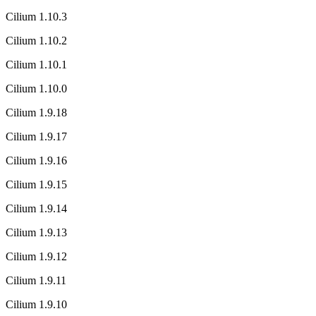
Cilium 1.10.3
Cilium 1.10.2
Cilium 1.10.1
Cilium 1.10.0
Cilium 1.9.18
Cilium 1.9.17
Cilium 1.9.16
Cilium 1.9.15
Cilium 1.9.14
Cilium 1.9.13
Cilium 1.9.12
Cilium 1.9.11
Cilium 1.9.10