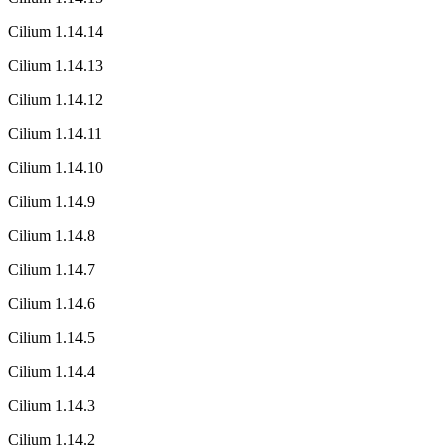
Cilium 1.14.14
Cilium 1.14.13
Cilium 1.14.12
Cilium 1.14.11
Cilium 1.14.10
Cilium 1.14.9
Cilium 1.14.8
Cilium 1.14.7
Cilium 1.14.6
Cilium 1.14.5
Cilium 1.14.4
Cilium 1.14.3
Cilium 1.14.2