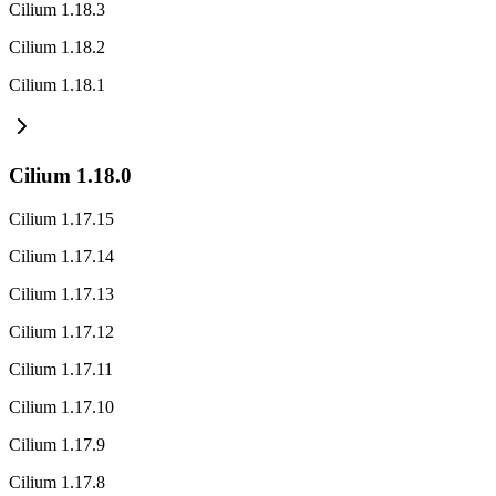
Cilium 1.18.3
Cilium 1.18.2
Cilium 1.18.1
Cilium 1.18.0
Cilium 1.17.15
Cilium 1.17.14
Cilium 1.17.13
Cilium 1.17.12
Cilium 1.17.11
Cilium 1.17.10
Cilium 1.17.9
Cilium 1.17.8