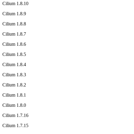
Cilium 1.8.10
Cilium 1.8.9
Cilium 1.8.8
Cilium 1.8.7
Cilium 1.8.6
Cilium 1.8.5
Cilium 1.8.4
Cilium 1.8.3
Cilium 1.8.2
Cilium 1.8.1
Cilium 1.8.0
Cilium 1.7.16
Cilium 1.7.15