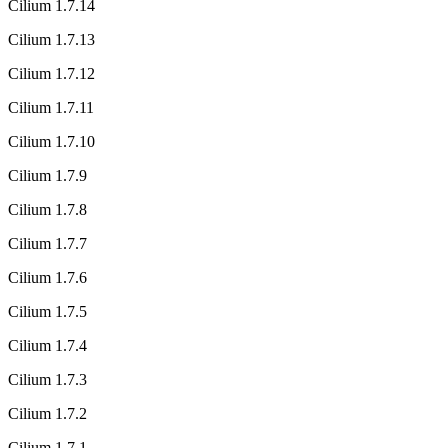
Cilium 1.7.14
Cilium 1.7.13
Cilium 1.7.12
Cilium 1.7.11
Cilium 1.7.10
Cilium 1.7.9
Cilium 1.7.8
Cilium 1.7.7
Cilium 1.7.6
Cilium 1.7.5
Cilium 1.7.4
Cilium 1.7.3
Cilium 1.7.2
Cilium 1.7.1