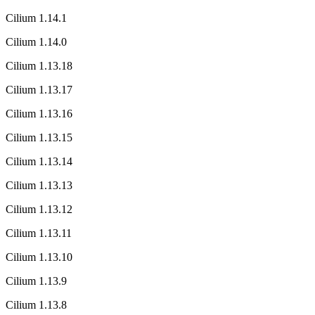
Cilium 1.14.1
Cilium 1.14.0
Cilium 1.13.18
Cilium 1.13.17
Cilium 1.13.16
Cilium 1.13.15
Cilium 1.13.14
Cilium 1.13.13
Cilium 1.13.12
Cilium 1.13.11
Cilium 1.13.10
Cilium 1.13.9
Cilium 1.13.8