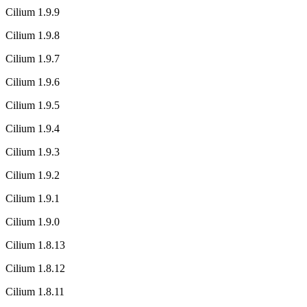
Cilium 1.9.9
Cilium 1.9.8
Cilium 1.9.7
Cilium 1.9.6
Cilium 1.9.5
Cilium 1.9.4
Cilium 1.9.3
Cilium 1.9.2
Cilium 1.9.1
Cilium 1.9.0
Cilium 1.8.13
Cilium 1.8.12
Cilium 1.8.11