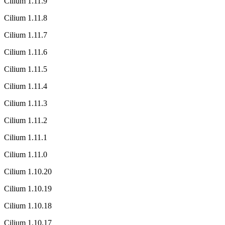
Cilium 1.11.9
Cilium 1.11.8
Cilium 1.11.7
Cilium 1.11.6
Cilium 1.11.5
Cilium 1.11.4
Cilium 1.11.3
Cilium 1.11.2
Cilium 1.11.1
Cilium 1.11.0
Cilium 1.10.20
Cilium 1.10.19
Cilium 1.10.18
Cilium 1.10.17