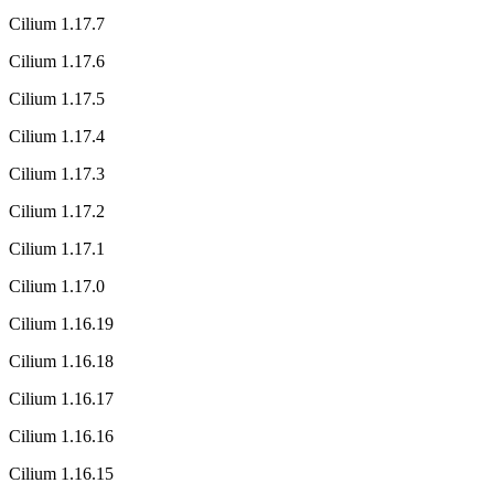
Cilium 1.17.7
Cilium 1.17.6
Cilium 1.17.5
Cilium 1.17.4
Cilium 1.17.3
Cilium 1.17.2
Cilium 1.17.1
Cilium 1.17.0
Cilium 1.16.19
Cilium 1.16.18
Cilium 1.16.17
Cilium 1.16.16
Cilium 1.16.15